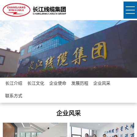
长江介绍
长江文化
企业使命
发展历程
企业风采
联系方式
企业风采